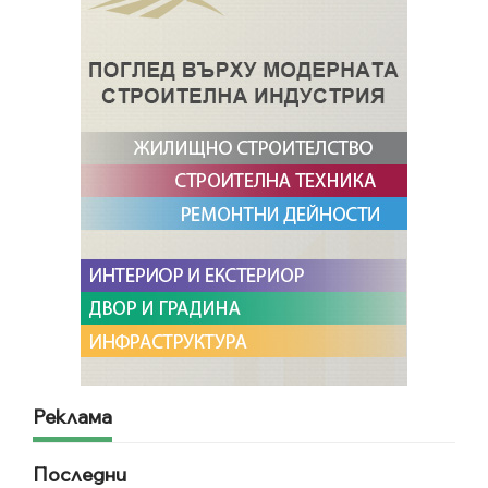
Реклама
Последни