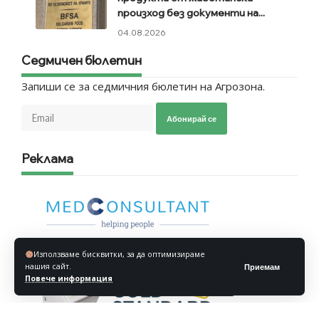
произход без документи на...
04.08.2026
Седмичен бюлетин
Запиши се за седмичния бюлетин на Агрозона.
Абонирай се
Реклама
Използваме бисквитки, за да оптимизираме
нашия сайт.
Приемам
Повече информация