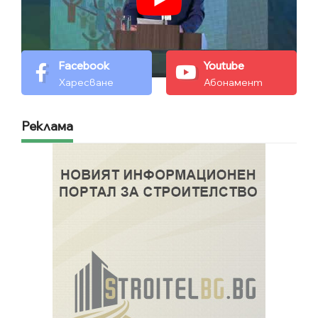
Facebook
Youtube
Харесване
Абонамент
Реклама