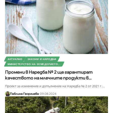
АКТУАЛНО
ЗАКОНИ И НАРЕДБИ
МИНИСТЕРСТВО НА ЗЕМЕДЕЛИЕТО,...
Промени в Наредба № 2 ще гарантират
качеството на млечните продукти в...
Проект за изменение и допълнение на Наредба № 2 от 2021 г.
…
Павлина Георгиева
09.08.2024