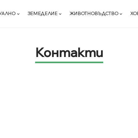
УАЛНО
ЗЕМЕДЕЛИЕ
ЖИВОТНОВЪДСТВО
ХО
Контакти