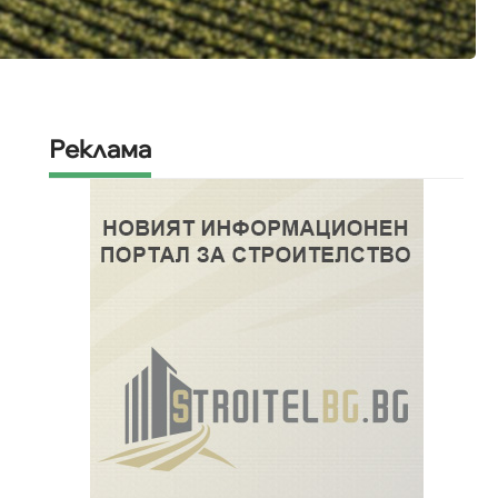
Реклама