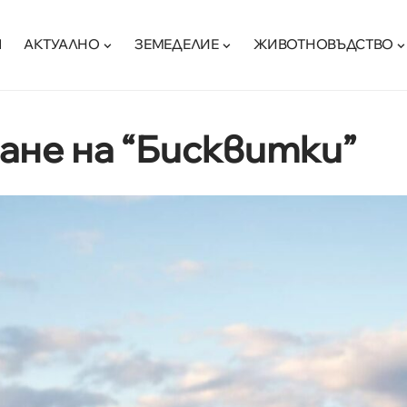
Я
АКТУАЛНО
ЗЕМЕДЕЛИЕ
ЖИВОТНОВЪДСТВО
ане на “Бисквитки”