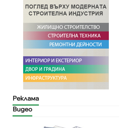
Реклама
Видео