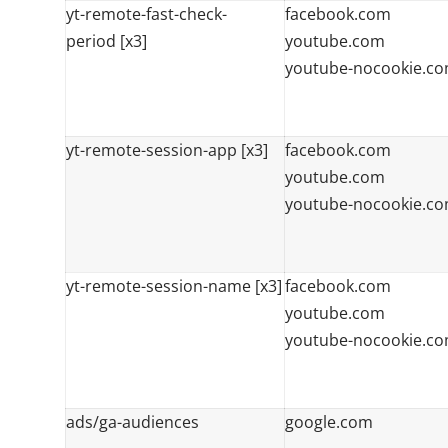
yt-remote-fast-check-
facebook.com
period [x3]
youtube.com
youtube-nocookie.c
yt-remote-session-app [x3]
facebook.com
youtube.com
youtube-nocookie.c
yt-remote-session-name [x3]
facebook.com
youtube.com
youtube-nocookie.c
ads/ga-audiences
google.com