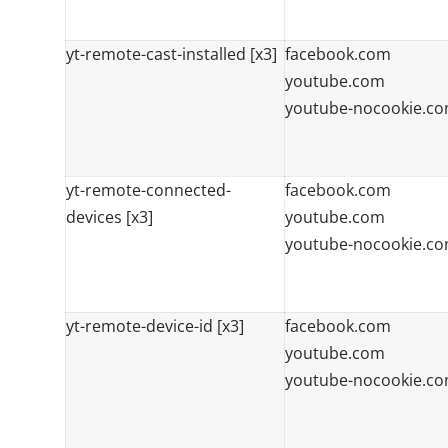
yt-remote-cast-installed [x3]
facebook.com
youtube.com
youtube-nocookie.c
yt-remote-connected-
facebook.com
devices [x3]
youtube.com
youtube-nocookie.c
yt-remote-device-id [x3]
facebook.com
youtube.com
youtube-nocookie.c