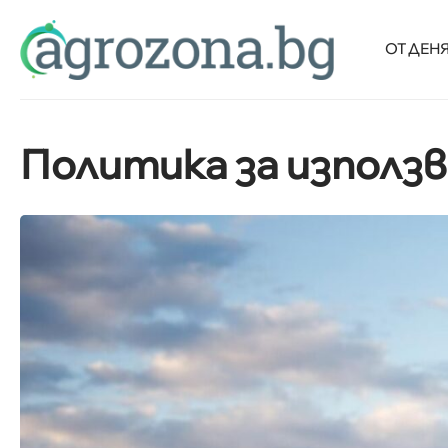
ОТ ДЕН
Политика за използв