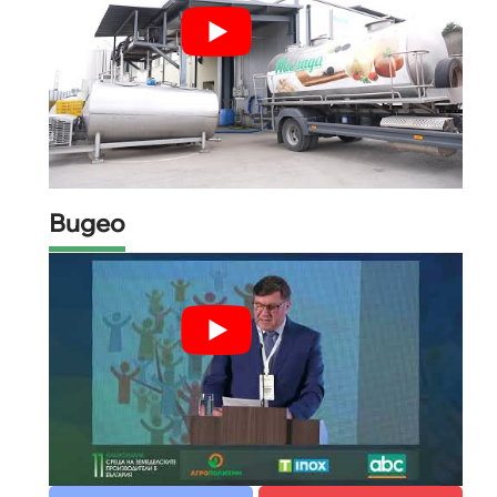
Видео