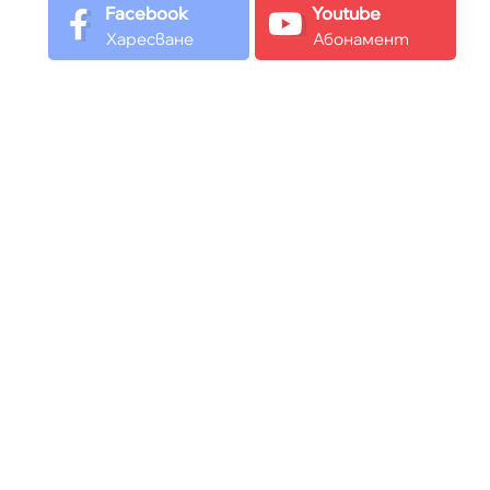
Facebook
Youtube
Харесване
Абонамент