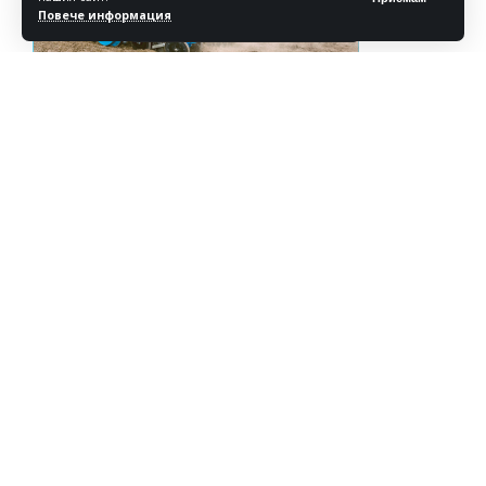
Повече информация
Реклама