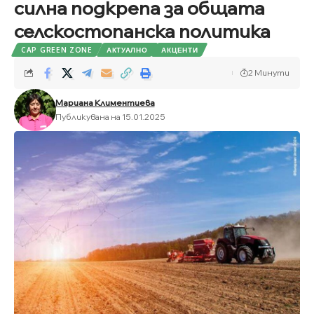
силна подкрепа за общата
селскостопанска политика
CAP GREEN ZONE
АКТУАЛНО
АКЦЕНТИ
2 Минути
Мариана Климентиева
Публикувана на 15.01.2025