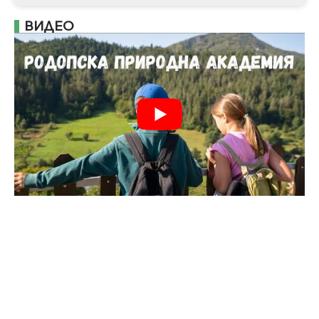
ВИДЕО