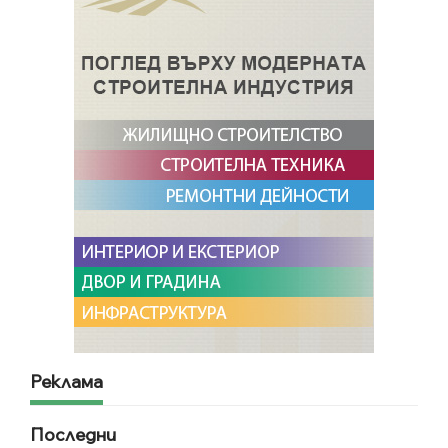
Реклама
Последни