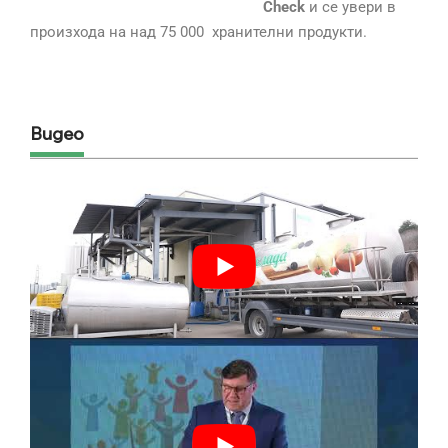
Check
и се увери в
произхода на над 75 000 хранителни продукти.
Видео