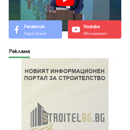
Facebook
Youtube
Харесване
Абонамент
Реклама