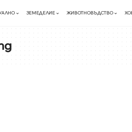
УАЛНО
ЗЕМЕДЕЛИЕ
ЖИВОТНОВЪДСТВО
ХО
ng