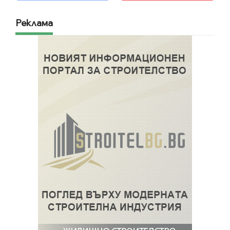
Реклама