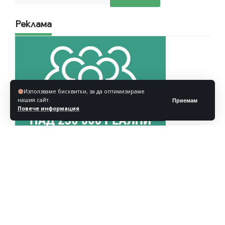
Реклама
Използваме бисквитки, за да оптимизираме
нашия сайт.
Приемам
Повече информация