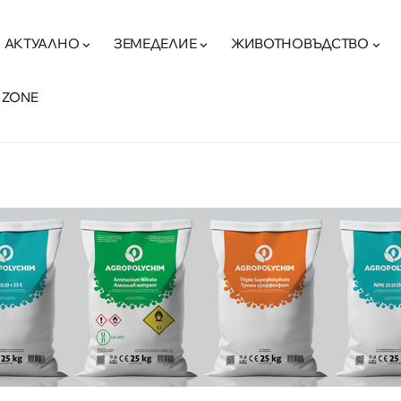
АКТУАЛНО
ЗЕМЕДЕЛИЕ
ЖИВОТНОВЪДСТВО
 ZONE