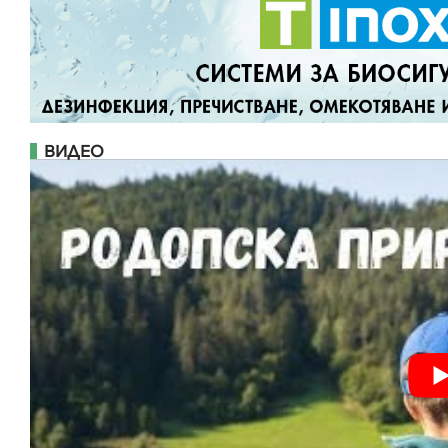
ВИДЕО