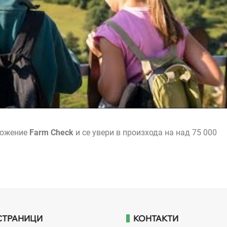
ложение
Farm Check
и се увери в произхода на над 75 000
СТРАНИЦИ
КОНТАКТИ