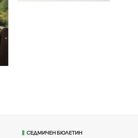
СЕДМИЧЕН БЮЛЕТИН