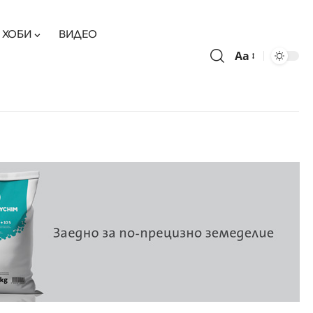
ХОБИ
ВИДЕО
Aa