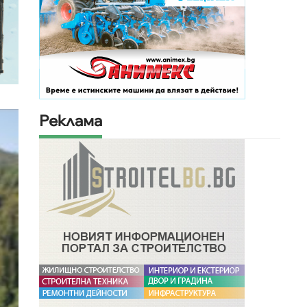
Реклама