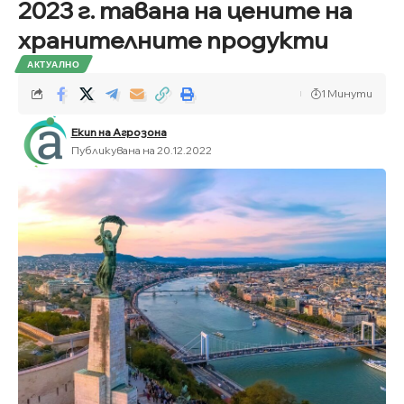
2023 г. тавана на цените на
хранителните продукти
АКТУАЛНО
1 Минути
Екип на Агрозона
Публикувана на 20.12.2022