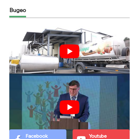
Видео
Facebook
Youtube