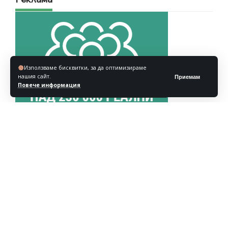
Използваме бисквитки, за да оптимизираме
нашия сайт.
Приемам
Повече информация