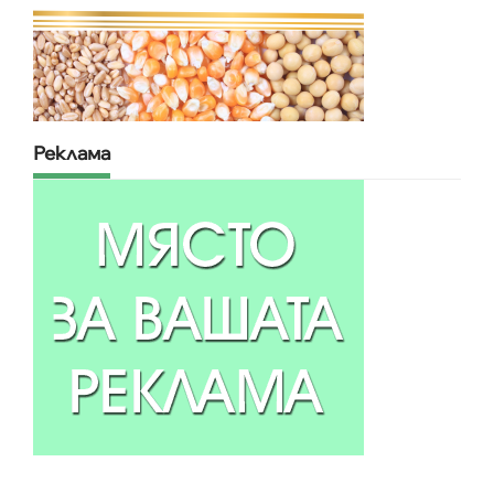
Реклама