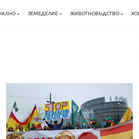
УАЛНО
ЗЕМЕДЕЛИЕ
ЖИВОТНОВЪДСТВО
ХО