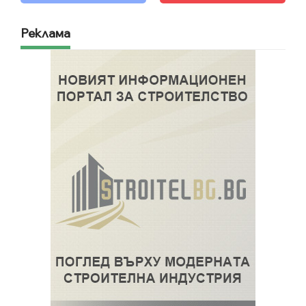
Реклама