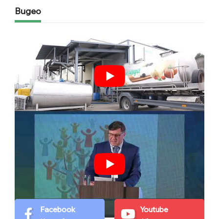
Видео
Facebook
Youtube