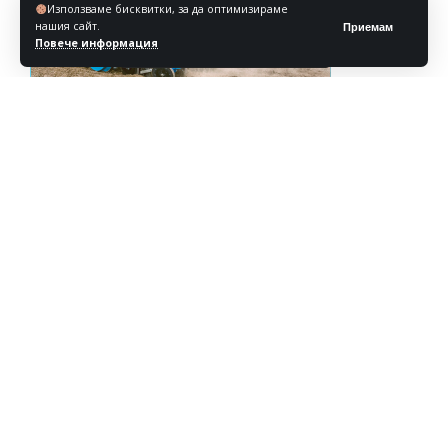
Използваме бисквитки, за да оптимизираме
нашия сайт.
Приемам
Повече информация
Реклама