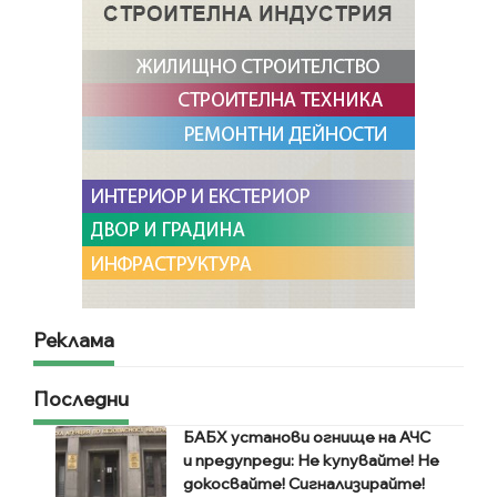
Реклама
Последни
БАБХ установи огнище на АЧС
и предупреди: Не купувайте! Не
докосвайте! Сигнализирайте!