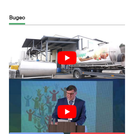
Видео