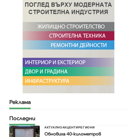
Реклама
Последни
АКТУАЛНО
АКЦЕНТИ
РЕГИОНИ
Обновиха 40-километров