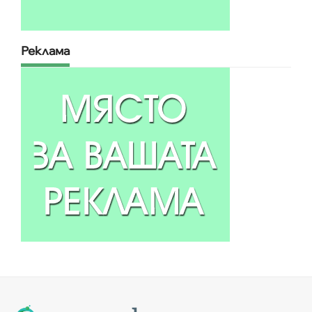
Реклама