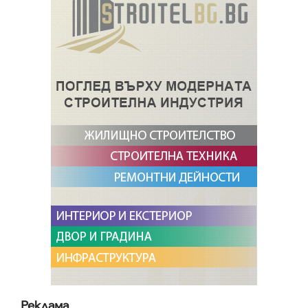
Реклама