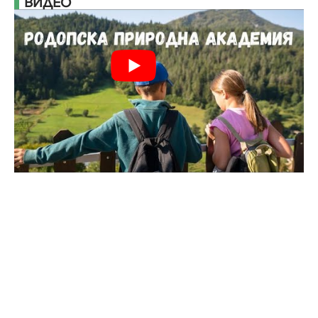
ВИДЕО