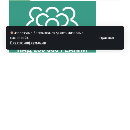
Използваме бисквитки, за да оптимизираме
нашия сайт.
Приемам
Повече информация