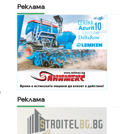
Реклама
.
а
Реклама