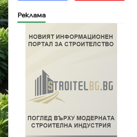
Реклама