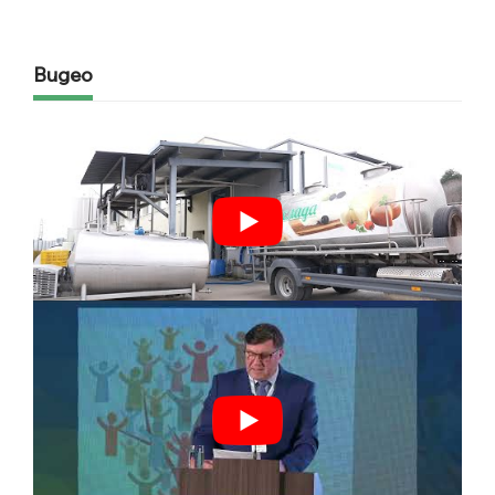
Видео