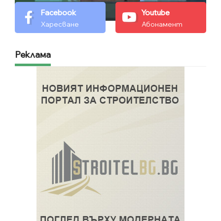
Facebook
Youtube
Харесване
Абонамент
Реклама