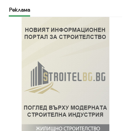
Реклама