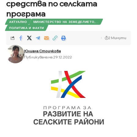
средства по селската
програма
АКТУАЛНО
МИНИСТЕРСТВО НА ЗЕМЕДЕЛИЕТО,...
ПОЛИТИКА И ФАКТИ
2 Минути
Юлиана Стоичкова
Публикувана на 29.12.2022