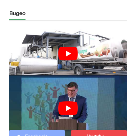
Видео