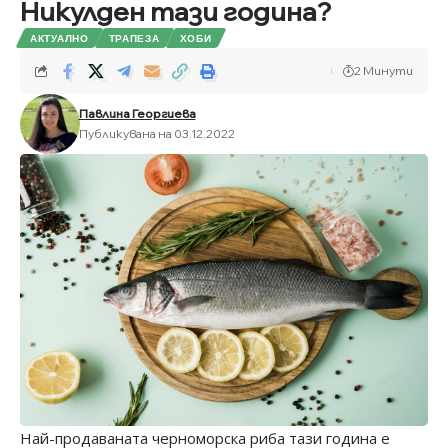
Никулден тази година?
АКТУАЛНО
ТРАПЕЗА
ХОБИ
2 Минути
Павлина Георгиева
Публикувана на 03.12.2022
Най-продаваната черноморска риба тази година е