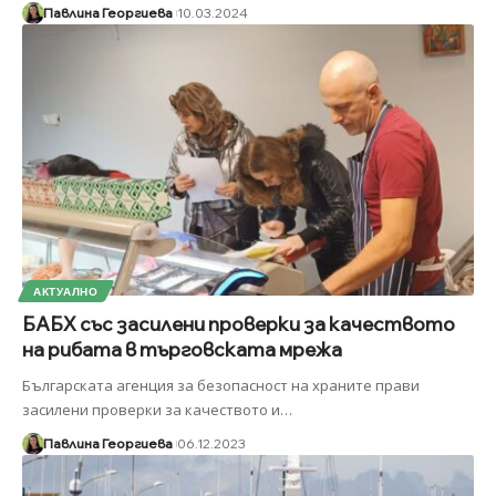
Павлина Георгиева
10.03.2024
АКТУАЛНО
БАБХ със засилени проверки за качеството
на рибата в търговската мрежа
Българската агенция за безопасност на храните прави
засилени проверки за качеството и
…
Павлина Георгиева
06.12.2023