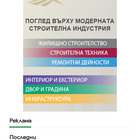
Реклама
Последни