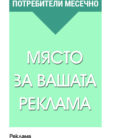
Реклама