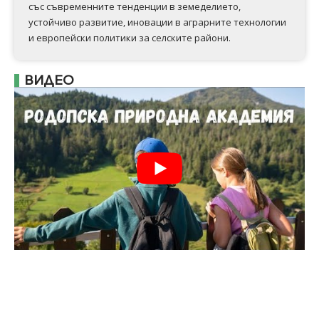
със съвременните тенденции в земеделието,
устойчиво развитие, иновации в аграрните технологии
и европейски политики за селските райони.
ВИДЕО