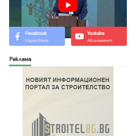
Facebook
Youtube
Харесване
Абонамент
Реклама