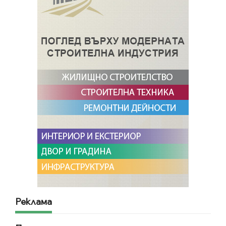
Реклама