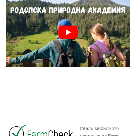
Свали мобилното