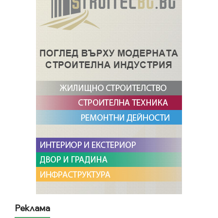
Реклама