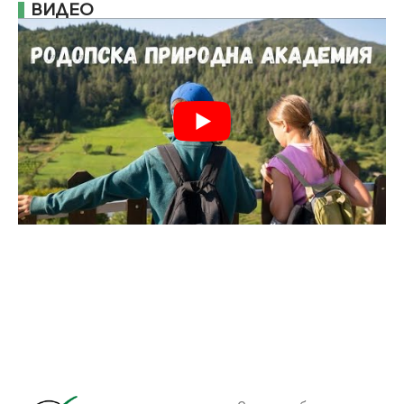
ВИДЕО