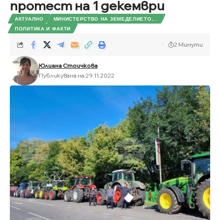
протест на 1 декември
АКТУАЛНО
МИНИСТЕРСТВО НА ЗЕМЕДЕЛИЕТО,...
ПОЛИТИКА И ФАКТИ
2 Минути
Юлиана Стоичкова
Публикувана на 29.11.2022