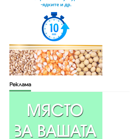
Реклама