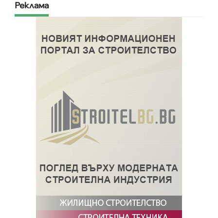
Реклама