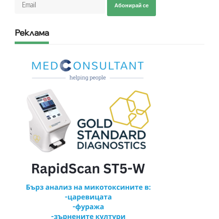
Абонирай се
Реклама