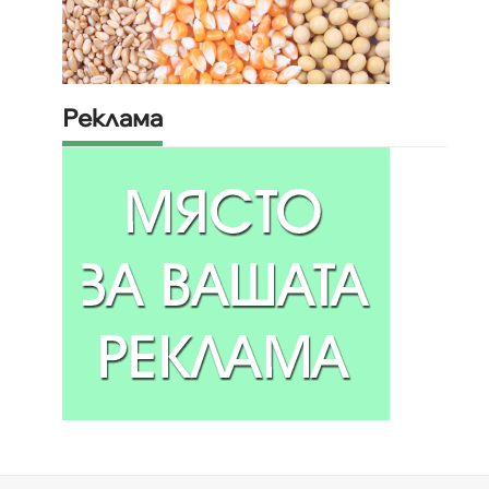
Реклама