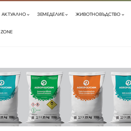
АКТУАЛНО
ЗЕМЕДЕЛИЕ
ЖИВОТНОВЪДСТВО
 ZONE