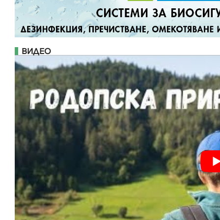
ВИДЕО