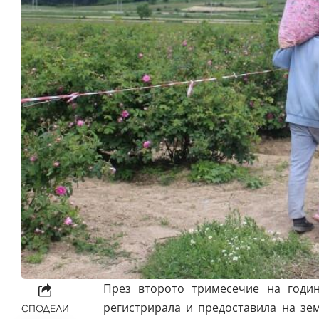
През второто тримесечие на годи
регистрирала и предоставила на зе
СПОДЕЛИ