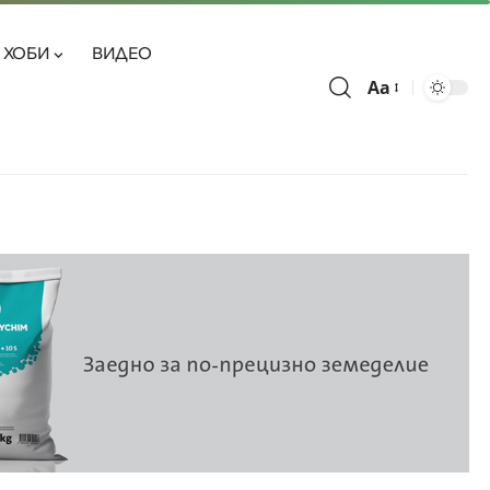
ХОБИ
ВИДЕО
Aa