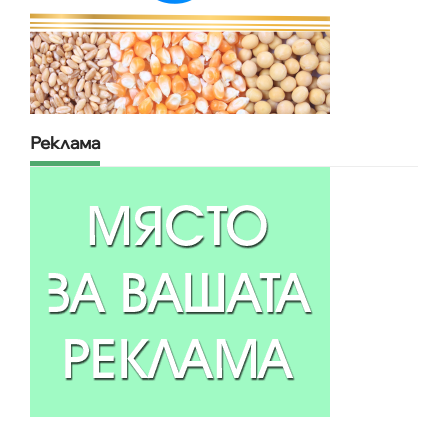
Реклама