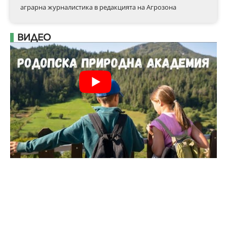
аграрна журналистика в редакцията на Агрозона
ВИДЕО