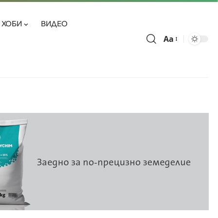
ХОБИ
ВИДЕО
Aa