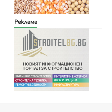
Реклама