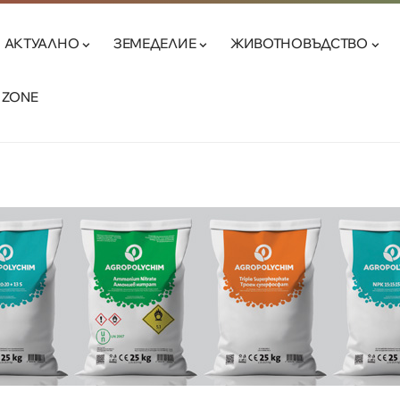
АКТУАЛНО
ЗЕМЕДЕЛИЕ
ЖИВОТНОВЪДСТВО
 ZONE