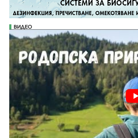
ВИДЕО