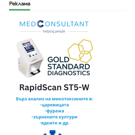
Реклама