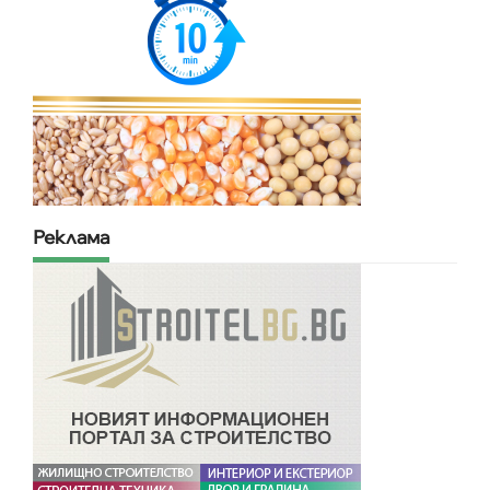
Реклама