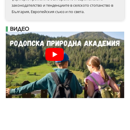
законодателство и тенденциите в селското стопанство в
България, Европейския съюз и по света.
ВИДЕО