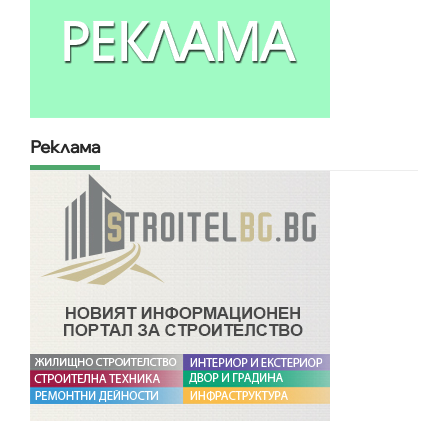
Реклама