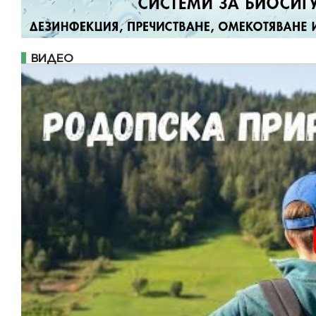
ВИДЕО