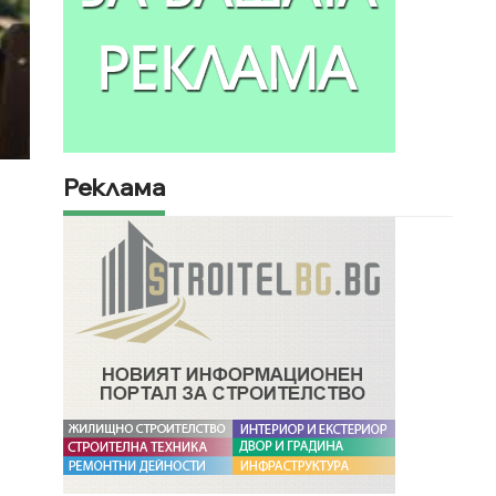
Реклама