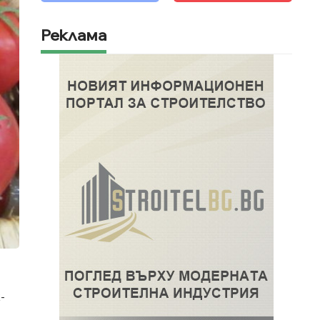
Реклама
-