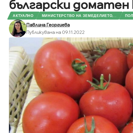
български доматен
АКТУАЛНО
МИНИСТЕРСТВО НА ЗЕМЕДЕЛИЕТО,...
ПОЛ
Павлина Георгиева
Публикувана на 09.11.2022