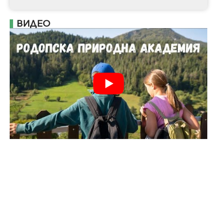
ВИДЕО