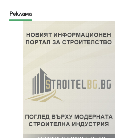
Реклама