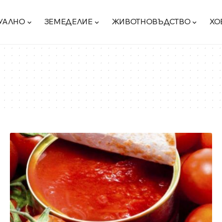
УАЛНО
ЗЕМЕДЕЛИЕ
ЖИВОТНОВЪДСТВО
ХО