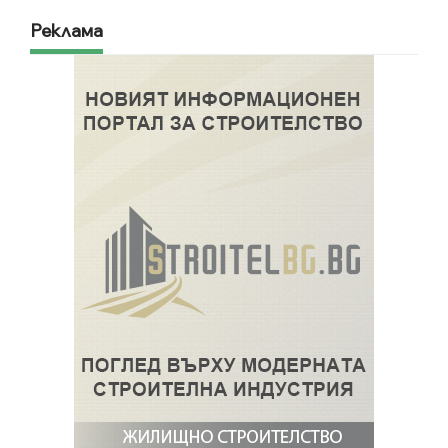
Реклама