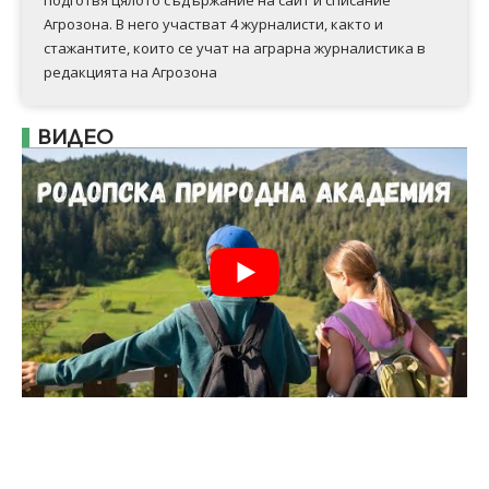
Агрозона. В него участват 4 журналисти, както и
стажантите, които се учат на аграрна журналистика в
редакцията на Агрозона
ВИДЕО