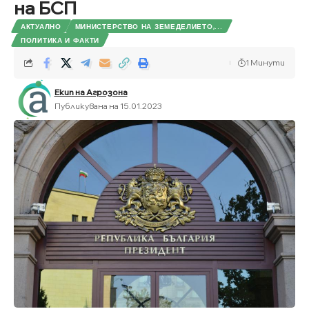
на БСП
АКТУАЛНО
МИНИСТЕРСТВО НА ЗЕМЕДЕЛИЕТО,...
ПОЛИТИКА И ФАКТИ
1 Минути
Екип на Агрозона
Публикувана на 15.01.2023