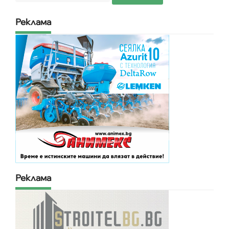
Реклама
Реклама