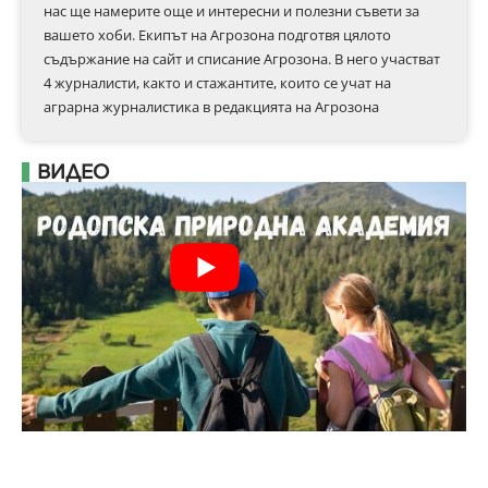
нас ще намерите още и интересни и полезни съвети за
вашето хоби. Екипът на Агрозона подготвя цялото
съдържание на сайт и списание Агрозона. В него участват
4 журналисти, както и стажантите, които се учат на
аграрна журналистика в редакцията на Агрозона
ВИДЕО