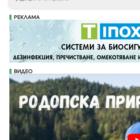
РЕКЛАМА
ВИДЕО