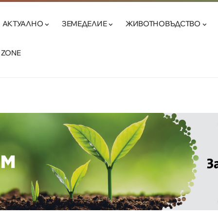
АКТУАЛНО
ЗЕМЕДЕЛИЕ
ЖИВОТНОВЪДСТВО
 ZONE