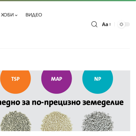
ХОБИ
ВИДЕО
Aa