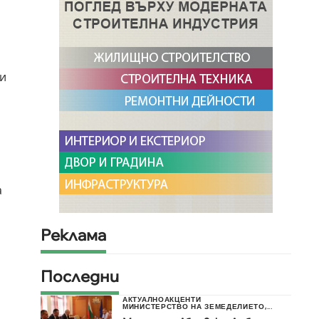
пи
а
Реклама
Последни
АКТУАЛНО
АКЦЕНТИ
МИНИСТЕРСТВО НА ЗЕМЕДЕЛИЕТО,...