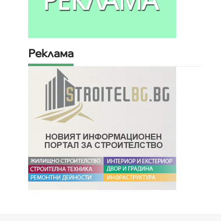
Реклама