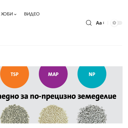
ХОБИ
ВИДЕО
Aa