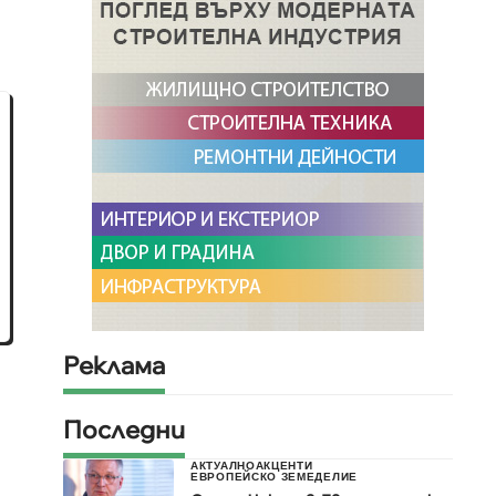
Реклама
Последни
АКТУАЛНО
АКЦЕНТИ
ЕВРОПЕЙСКО ЗЕМЕДЕЛИЕ