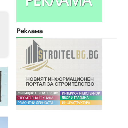
Реклама