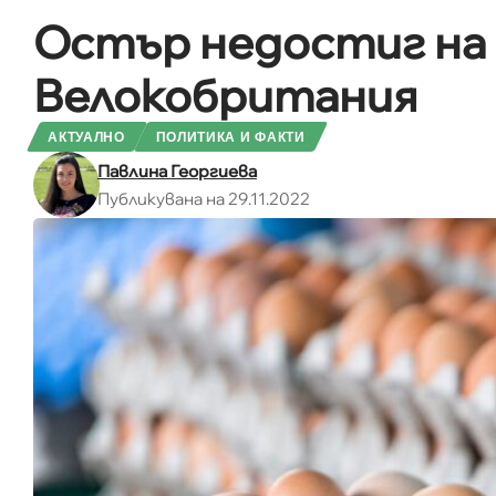
Остър недостиг на 
Велокобритания
АКТУАЛНО
ПОЛИТИКА И ФАКТИ
Павлина Георгиева
Публикувана на 29.11.2022