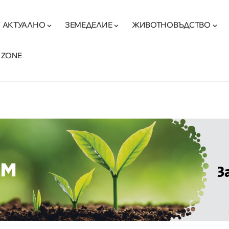
АКТУАЛНО
ЗЕМЕДЕЛИЕ
ЖИВОТНОВЪДСТВО
 ZONE