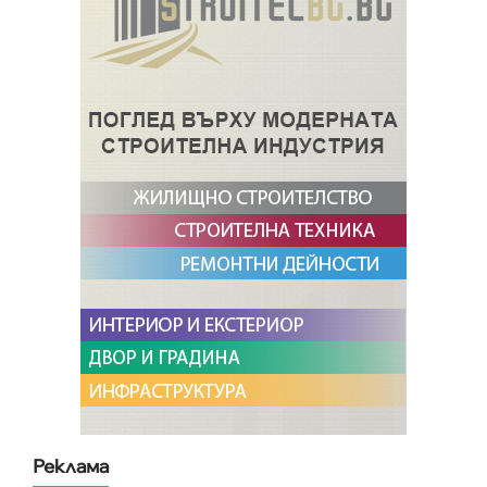
Реклама