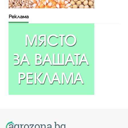
Реклама