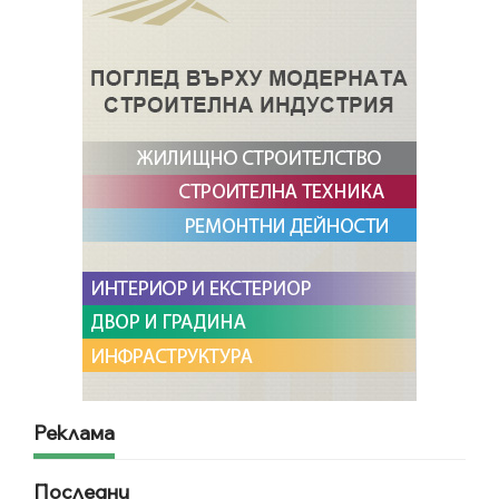
Реклама
Последни