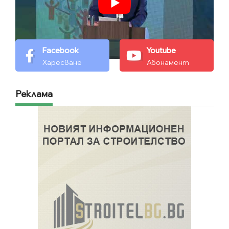
Facebook
Youtube
Харесване
Абонамент
Реклама