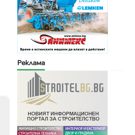
Реклама