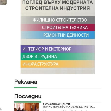
Реклама
Последни
АКТУАЛНО
АКЦЕНТИ
МИНИСТЕРСТВО НА ЗЕМЕДЕЛИЕТО,...
,