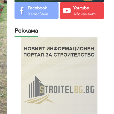
Facebook
Youtube
Харесване
Абонамент
Реклама