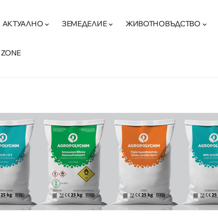
АКТУАЛНО
ЗЕМЕДЕЛИЕ
ЖИВОТНОВЪДСТВО
 ZONE