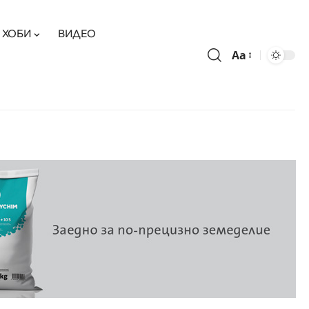
ХОБИ
ВИДЕО
Aa