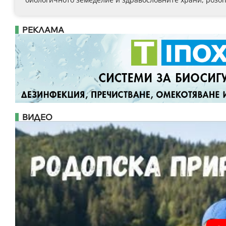
РЕКЛАМА
ВИДЕО