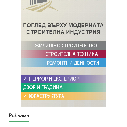
Реклама