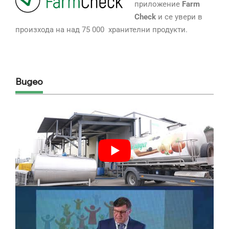
приложение
Farm
Check
и се увери в
произхода на над 75 000 хранителни продукти.
Видео