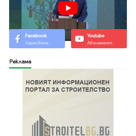
Facebook
Youtube
Харесване
Абонамент
Реклама