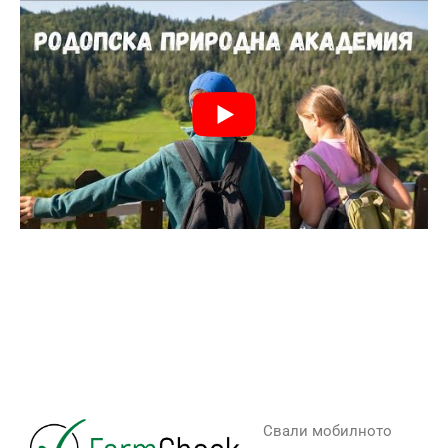
Свали мобилното