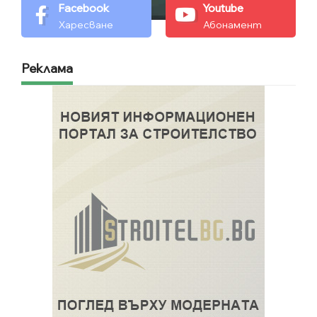
Facebook
Youtube
Харесване
Абонамент
Реклама