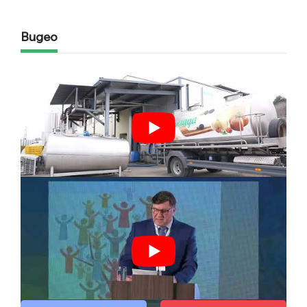
Видео